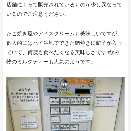
店舗によって販売されているものが少し異なって
いるのでご注意ください。
たこ焼き屋やアイスクリームも美味しいですが、
個人的にはパイ生地でできた鯛焼きに餡子が入っ
ていて、何度も食べたくなる美味しさです‼飲み
物のミルクティーも人気のようです。