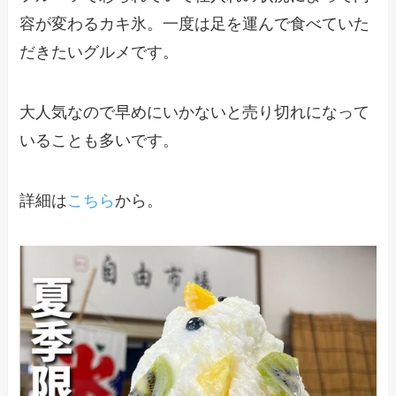
容が変わるカキ氷。一度は足を運んで食べていた
だきたいグルメです。
大人気なので早めにいかないと売り切れになって
いることも多いです。
詳細は
こちら
から。