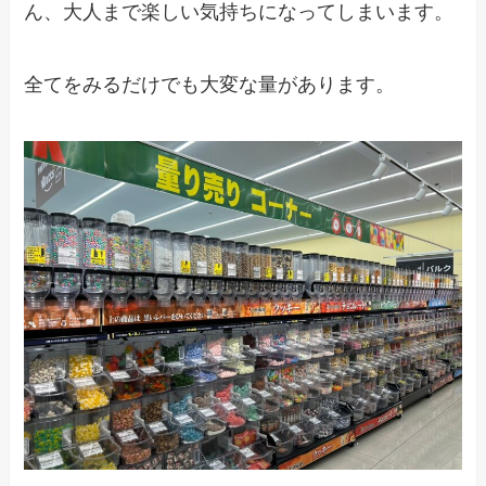
ん、大人まで楽しい気持ちになってしまいます。
全てをみるだけでも大変な量があります。