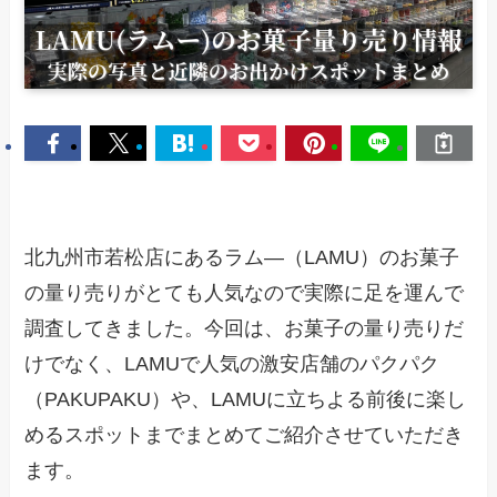
北九州市若松店にあるラム―（LAMU）のお菓子
の量り売りがとても人気なので実際に足を運んで
調査してきました。今回は、お菓子の量り売りだ
けでなく、LAMUで人気の激安店舗のパクパク
（PAKUPAKU）や、LAMUに立ちよる前後に楽し
めるスポットまでまとめてご紹介させていただき
ます。