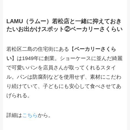
LAMU（ラムー）若松店と一緒に抑えておき
たいお出かけスポット②ベーカリーさくらい
若松区二島の住宅街にある【
ベーカリーさくら
い
】は1949年に創業。ショーケースに並んだ綺麗
で可愛いパンを店員さんが取ってくれるスタイ
ル。パンは防腐剤などを使用せず、素材にこだわ
り続けていて、子どもにも安心して食べさせてあ
げられる。
詳細は
こちら
から。