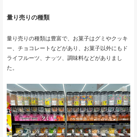
量り売りの種類
量り売りの種類は豊富で、お菓子はグミやクッキ
ー、チョコレートなどがあり、お菓子以外にもド
ライフルーツ、ナッツ、調味料などがありまし
た。