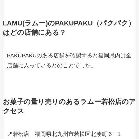
LAMU(ラムー)のPAKUPAKU（パクパク）
はどの店舗にある？
PAKUPAKUのある店舗を確認すると福岡県内は全
店舗に入っているとのことでした。
お菓子の量り売りのあるラムー若松店のア
クセス
📍若松店 福岡県北九州市若松区北湊町６−１