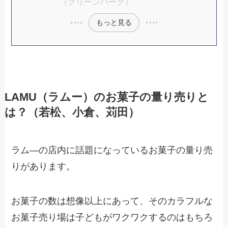
（グリーンパーク）
もっと見る
LAMU（ラムー）のお菓子の量り売りと
は？（若松、小倉、苅田）
ラム―の店内に話題になっているお菓子の量り売
りがあります。
お菓子の数は想像以上にあって、そのカラフルな
お菓子売り場は子どもがワクワクするのはもちろ