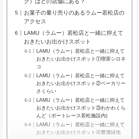
ク）はどの店舗にある？
お菓子の量り売りのあるラムー若松店の
アクセス
LAMU（ラムー）若松店と一緒に抑えて
おきたいお出かけスポット
LAMU（ラムー）若松店と一緒に抑えて
おきたいお出かけスポット①喫茶シロネ
コ
LAMU（ラムー）若松店と一緒に抑えて
おきたいお出かけスポット②ベーカリー
さくらい
LAMU（ラムー）若松店と一緒に抑えて
おきたいお出かけスポット③わかわくら
んど（ボートレース若松施設内)
LAMU（ラムー）若松店と一緒に抑えて
おきたいお出かけスポット④響灘緑地