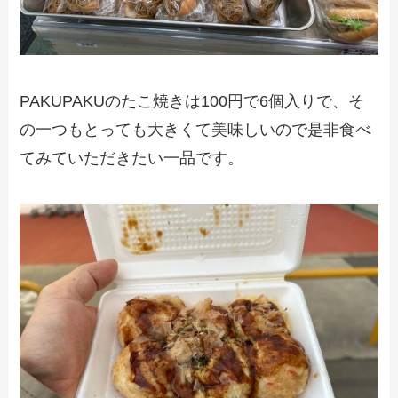
PAKUPAKUのたこ焼きは100円で6個入りで、そ
の一つもとっても大きくて美味しいので是非食べ
てみていただきたい一品です。