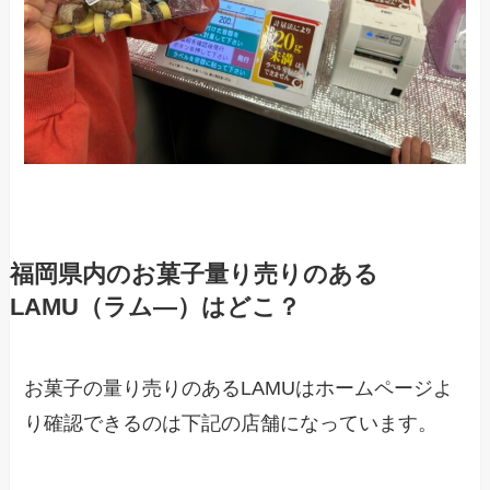
福岡県内のお菓子量り売りのある
LAMU（ラム―）はどこ？
お菓子の量り売りのあるLAMUはホームページよ
り確認できるのは下記の店舗になっています。