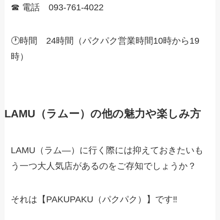
☎ 電話 093-761-4022
🕐時間 24時間（パクパク営業時間10時から19
時）
LAMU（ラムー）の他の魅力や楽しみ方
LAMU（ラム―）に行く際には抑えておきたいも
う一つ大人気店があるのをご存知でしょうか？
それは【PAKUPAKU（パクパク）】です‼