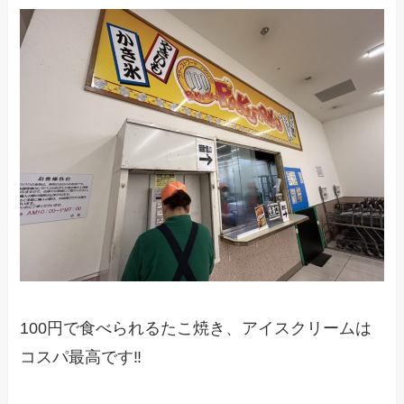
100円で食べられるたこ焼き、アイスクリームは
コスパ最高です‼