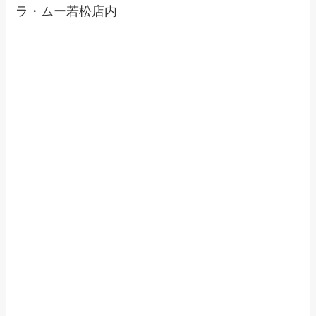
ラ・ムー若松店内