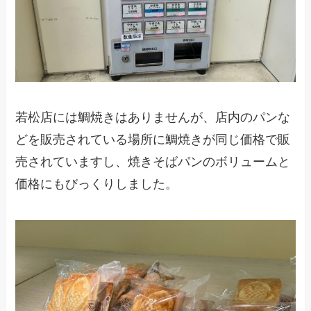
若松店には鯛焼きはありませんが、店内のパンな
どを販売されている場所に鯛焼きが同じ価格で販
売されていますし、焼きそばパンのボリュームと
価格にもびっくりしました。