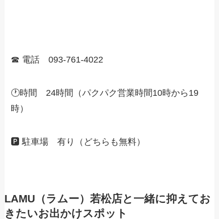
☎ 電話 093-761-4022
🕐時間 24時間（パクパク営業時間10時から19
時）
🅿 駐車場 有り（どちらも無料）
LAMU（ラムー）若松店と一緒に抑えてお
きたいお出かけスポット