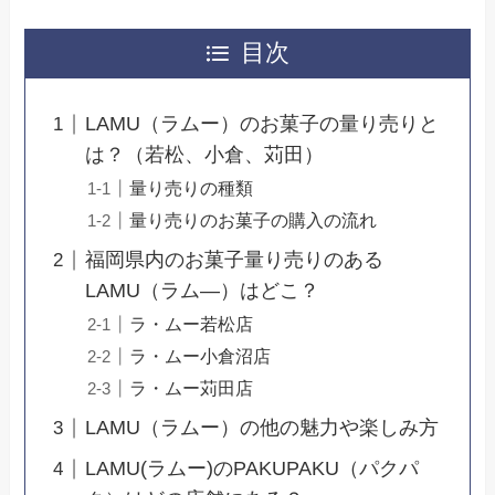
目次
LAMU（ラムー）のお菓子の量り売りと
は？（若松、小倉、苅田）
量り売りの種類
量り売りのお菓子の購入の流れ
福岡県内のお菓子量り売りのある
LAMU（ラム―）はどこ？
ラ・ムー若松店
ラ・ムー小倉沼店
ラ・ムー苅田店
LAMU（ラムー）の他の魅力や楽しみ方
LAMU(ラムー)のPAKUPAKU（パクパ