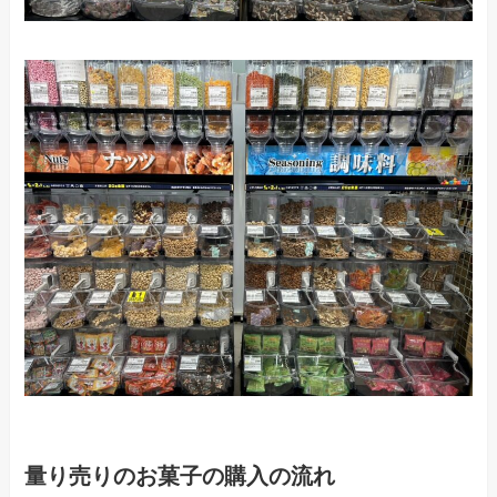
量り売りのお菓子の購入の流れ